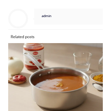
admin
Related posts