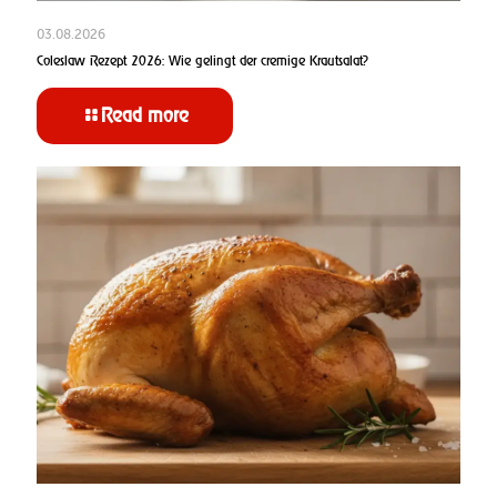
03.08.2026
Coleslaw Rezept 2026: Wie gelingt der cremige Krautsalat?
Read more