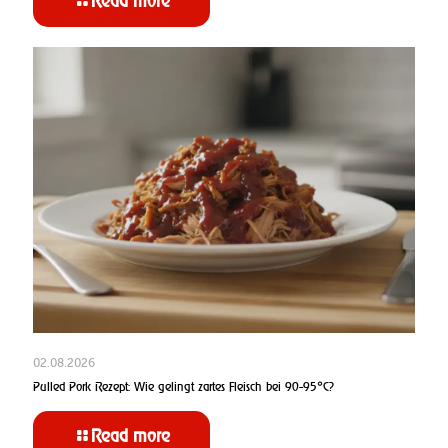
Read more
02.08.2026
Pulled Pork Rezept: Wie gelingt zartes Fleisch bei 90-95°C?
Read more