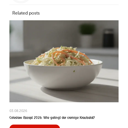
Related posts
03.08.2026
Coleslaw Rezept 2026: Wie gelingt der cremige Krautsalat?