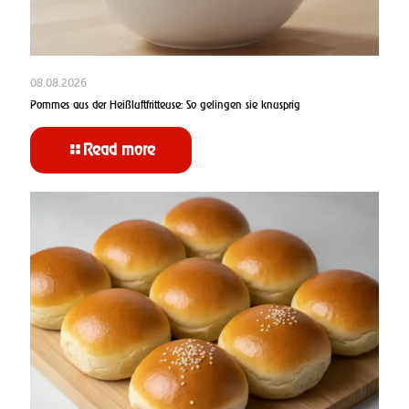
08.08.2026
Pommes aus der Heißluftfritteuse: So gelingen sie knusprig
Read more