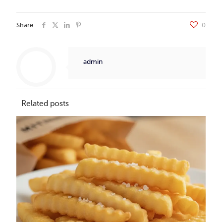
Share
0
admin
Related posts