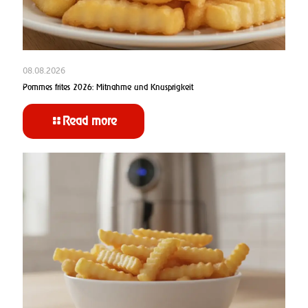
08.08.2026
Pommes frites 2026: Mitnahme und Knusprigkeit
Read more