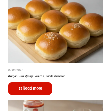
07.08.2026
Burger Buns Rezept: Weiche, stabile Brötchen
Read more