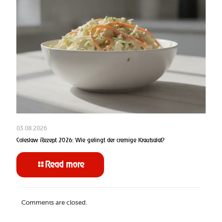
03.08.2026
Coleslaw Rezept 2026: Wie gelingt der cremige Krautsalat?
Read more
Comments are closed.