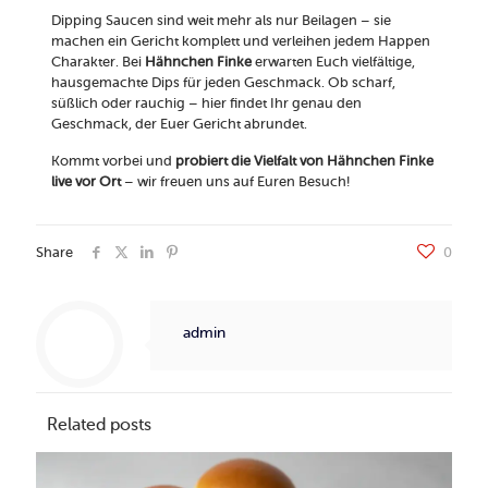
Dipping Saucen sind weit mehr als nur Beilagen – sie
machen ein Gericht komplett und verleihen jedem Happen
Charakter. Bei
Hähnchen Finke
erwarten Euch vielfältige,
hausgemachte Dips für jeden Geschmack. Ob scharf,
süßlich oder rauchig – hier findet Ihr genau den
Geschmack, der Euer Gericht abrundet.
Kommt vorbei und
probiert die Vielfalt von Hähnchen Finke
live vor Ort
– wir freuen uns auf Euren Besuch!
Share
0
admin
Related posts