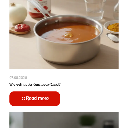
07.08.2026
Wie gelingt das Currysauce-Rezept?
Read more