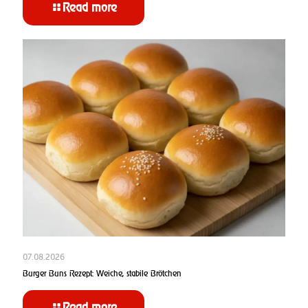
Read more
07.08.2026
Burger Buns Rezept: Weiche, stabile Brötchen
Read more