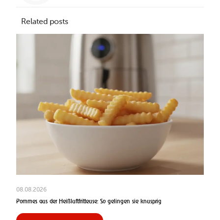
Related posts
08.08.2026
Pommes aus der Heißluftfritteuse: So gelingen sie knusprig