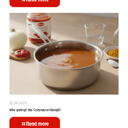
07.08.2026
Wie gelingt das Currysauce-Rezept?
Read more