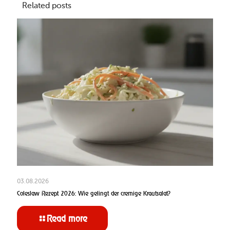
Related posts
03.08.2026
Coleslaw Rezept 2026: Wie gelingt der cremige Krautsalat?
Read more