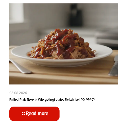
02.08.2026
Pulled Pork Rezept: Wie gelingt zartes Fleisch bei 90-95°C?
Read more