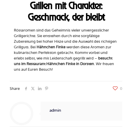
Grillen mit Charakter:
Geschmack, der bleibt
Röstaromen sind das Geheimnis vieler unvergesslicher
Grillgerichte. Sie entstehen durch eine sorgfältige
Zubereitung bei hoher Hitze und die Auswahl des richtigen
Grillguts. Bei
Hähnchen Finke
werden diese Aromen zur
kulinarischen Perfektion gebracht. Kommt vorbei und
erlebt selbst, wie mit Leidenschaft gegrillt wird –
besucht
uns im Restaurant Hähnchen Finke in Dorsten
. Wir freuen
uns auf Euren Besuch!
Share
0
admin