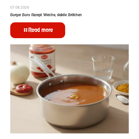
07.08.2026
Burger Buns Rezept: Weiche, stabile Brötchen
Read more