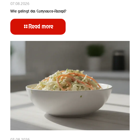
07.08.2026
Wie gelingt das Currysauce-Rezept?
Read more
03.08.2026