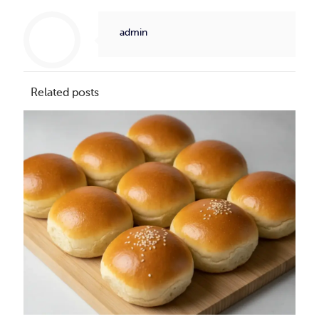
admin
Related posts