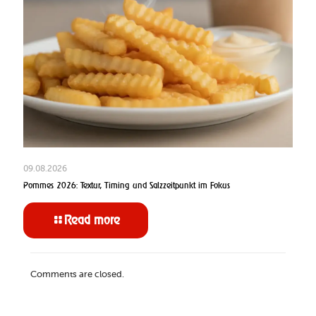
09.08.2026
Pommes 2026: Textur, Timing und Salzzeitpunkt im Fokus
Read more
Comments are closed.