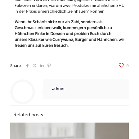
Faktoren erklären, warum zwei Produkte mit ähnlichen SHU
in der Praxis unterschiedlich „reinhauen“ können.
Wenn Ihr Schärfe nicht nur als Zahl, sondern als
Geschmack erleben wollt, kommt gern persönlich zu
Hähnchen Finke in Dorsten und probiert Euch durch
unsere Klassiker wie Currywurst, Burger und Hähnchen, wir
freuen uns auf Euren Besuch.
Share
0
admin
Related posts