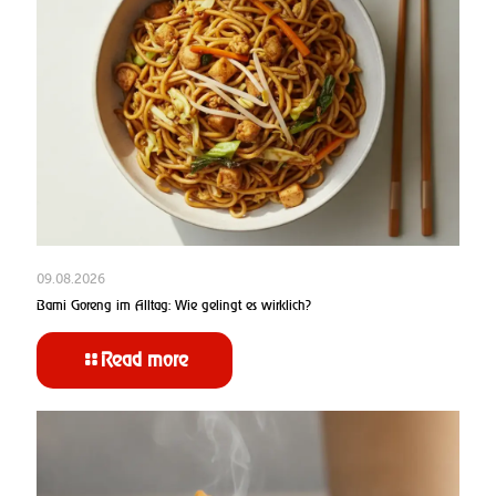
09.08.2026
Bami Goreng im Alltag: Wie gelingt es wirklich?
Read more