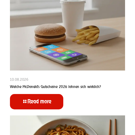
10.08.2026
Welche McDonald’s Gutscheine 2026 lohnen sich wirklich?
Read more