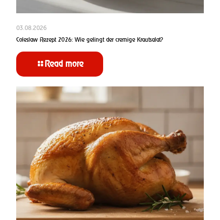
03.08.2026
Coleslaw Rezept 2026: Wie gelingt der cremige Krautsalat?
Read more