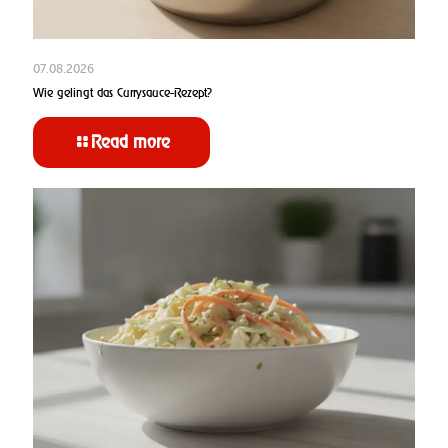
07.08.2026
Wie gelingt das Currysauce-Rezept?
Read more