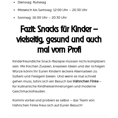
Dienstag: Ruhetag
Mittwoch bis Samstag: 12:00 Uhr – 20:30 Uhr
Sonntag: 16:00 Uhr – 20:30 Uhr
Fazit: Snacks für Kinder –
vielseitig, gesund und auch
mal vom Profi
Kinderfreundliche Snack-Rezepte müssen nicht kompliziert
sein. Mit frischen Zutaten, kreativen Ideen und der richtigen
Würze könnt Ihr Euren Kindern leckere Alternativen zu
Süßem und Fettigem bieten. Und wenn es mal schnell
gehen muss, lohnt sich ein Besuch bei
Hähnchen Finke
–
für kulinarische Kindheitserinnerungen und moderne
Geschmacksfreuden.
Kommt vorbei und probiert es selbst – das Team von
Hähnchen Finke freut sich auf Euren Besuch!