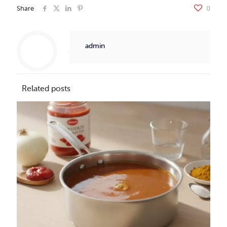
Share
0
admin
Related posts