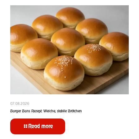
07.08.2026
Burger Buns Rezept: Weiche, stabile Brötchen
Read more