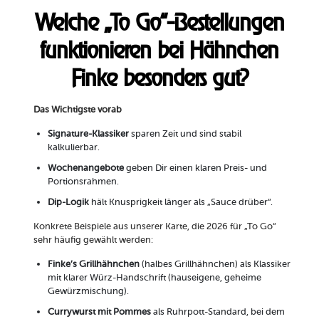
Welche „To Go“-Bestellungen
funktionieren bei Hähnchen
Finke besonders gut?
Das Wichtigste vorab
Signature-Klassiker
sparen Zeit und sind stabil
kalkulierbar.
Wochenangebote
geben Dir einen klaren Preis- und
Portionsrahmen.
Dip-Logik
hält Knusprigkeit länger als „Sauce drüber“.
Konkrete Beispiele aus unserer Karte, die 2026 für „To Go“
sehr häufig gewählt werden:
Finke’s Grillhähnchen
(halbes Grillhähnchen) als Klassiker
mit klarer Würz-Handschrift (hauseigene, geheime
Gewürzmischung).
Currywurst mit Pommes
als Ruhrpott-Standard, bei dem