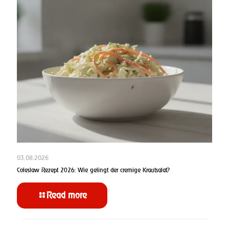
03.08.2026
Coleslaw Rezept 2026: Wie gelingt der cremige Krautsalat?
Read more