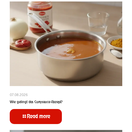
07.08.2026
Wie gelingt das Currysauce-Rezept?
Read more