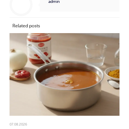
admin
Related posts
07.08.2026