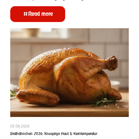
Read more
03.08.2026
Brathähnchen 2026: Knusprige Haut & Kerntemperatur