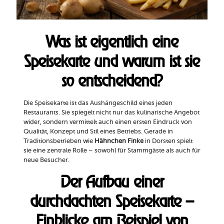
Was ist eigentlich eine
Speisekarte und warum ist sie
so entscheidend?
Die Speisekarte ist das Aushängeschild eines jeden
Restaurants. Sie spiegelt nicht nur das kulinarische Angebot
wider, sondern vermittelt auch einen ersten Eindruck von
Qualität, Konzept und Stil eines Betriebs. Gerade in
Traditionsbetrieben wie
Hähnchen Finke
in Dorsten spielt
sie eine zentrale Rolle – sowohl für Stammgäste als auch für
neue Besucher.
Der Aufbau einer
durchdachten Speisekarte –
Einblicke am Beispiel von