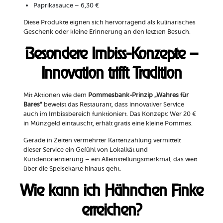
Paprikasauce – 6,30 €
Diese Produkte eignen sich hervorragend als kulinarisches
Geschenk oder kleine Erinnerung an den letzten Besuch.
Besondere Imbiss-Konzepte –
Innovation trifft Tradition
Mit Aktionen wie dem
Pommesbank-Prinzip „Wahres für
Bares“
beweist das Restaurant, dass innovativer Service
auch im Imbissbereich funktioniert. Das Konzept: Wer 20 €
in Münzgeld eintauscht, erhält gratis eine kleine Pommes.
Gerade in Zeiten vermehrter Kartenzahlung vermittelt
dieser Service ein Gefühl von Lokalität und
Kundenorientierung – ein Alleinstellungsmerkmal, das weit
über die Speisekarte hinaus geht.
Wie kann ich Hähnchen Finke
erreichen?