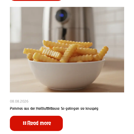
08.08.2026
Pommes aus der Heißluftfritteuse: So gelingen sie knusprig
Read more