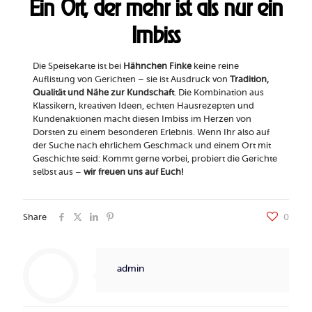
Ein Ort, der mehr ist als nur ein
Imbiss
Die Speisekarte ist bei
Hähnchen Finke
keine reine
Auflistung von Gerichten – sie ist Ausdruck von
Tradition,
Qualität und Nähe zur Kundschaft
. Die Kombination aus
Klassikern, kreativen Ideen, echten Hausrezepten und
Kundenaktionen macht diesen Imbiss im Herzen von
Dorsten zu einem besonderen Erlebnis. Wenn Ihr also auf
der Suche nach ehrlichem Geschmack und einem Ort mit
Geschichte seid: Kommt gerne vorbei, probiert die Gerichte
selbst aus –
wir freuen uns auf Euch!
Share
0
admin