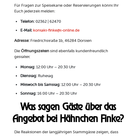
Für Fragen zur Speisekarte oder Reservierungen könnt Ihr
Euch jederzeit melden:
Telefon:
02362 | 62470
E-Mail:
kontakt-finke@t-online.de
Adresse:
Friedrichstraße 1b, 46284 Dorsten
Die
Öffnungszeiten
sind ebenfalls kundenfreundlich
gestaltet:
Montag:
12:00 Uhr – 20:30 Uhr
Dienstag:
Ruhetag
Mittwoch bis Samstag:
12:00 Uhr – 20:30 Uhr
Sonntag:
16:00 Uhr – 20:30 Uhr
Was sagen Gäste über das
Angebot bei Hähnchen Finke?
Die Reaktionen der langjährigen Stammgäste zeigen, dass