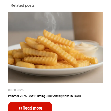
Related posts
09.08.2026
Pommes 2026: Textur, Timing und Salzzeitpunkt im Fokus
Read more