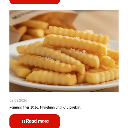
08.08.2026
Pommes frites 2026: Mitnahme und Knusprigkeit
Read more