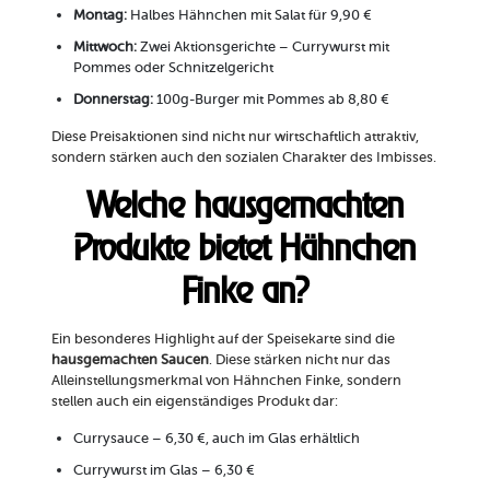
Montag:
Halbes Hähnchen mit Salat für 9,90 €
Mittwoch:
Zwei Aktionsgerichte – Currywurst mit
Pommes oder Schnitzelgericht
Donnerstag:
100g-Burger mit Pommes ab 8,80 €
Diese Preisaktionen sind nicht nur wirtschaftlich attraktiv,
sondern stärken auch den sozialen Charakter des Imbisses.
Welche hausgemachten
Produkte bietet Hähnchen
Finke an?
Ein besonderes Highlight auf der Speisekarte sind die
hausgemachten Saucen
. Diese stärken nicht nur das
Alleinstellungsmerkmal von Hähnchen Finke, sondern
stellen auch ein eigenständiges Produkt dar:
Currysauce – 6,30 €, auch im Glas erhältlich
Currywurst im Glas – 6,30 €