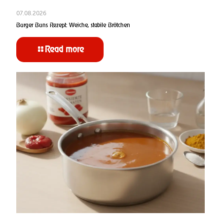
07.08.2026
Burger Buns Rezept: Weiche, stabile Brötchen
Read more