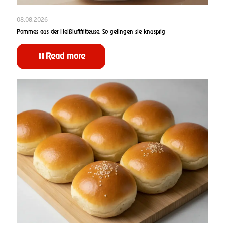
08.08.2026
Pommes aus der Heißluftfritteuse: So gelingen sie knusprig
Read more