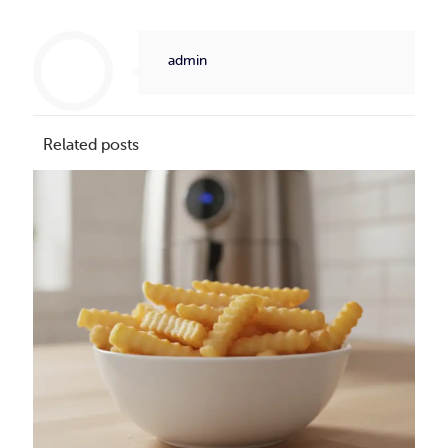
admin
Related posts