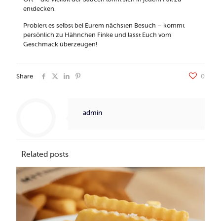
entdecken.
Probiert es selbst bei Eurem nächsten Besuch – kommt
persönlich zu Hähnchen Finke und lasst Euch vom
Geschmack überzeugen!
Share
0
admin
Related posts