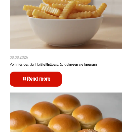
08.08.2026
Pommes aus der Heißluftfritteuse: So gelingen sie knusprig
Read more