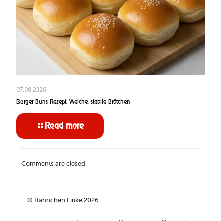
07.08.2026
Burger Buns Rezept: Weiche, stabile Brötchen
Read more
Comments are closed.
© Hähnchen Finke 2026