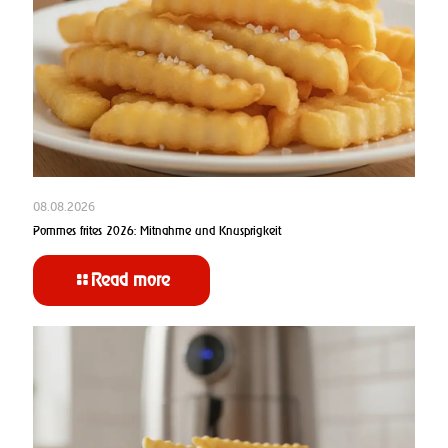
08.08.2026
Pommes frites 2026: Mitnahme und Knusprigkeit
Read more