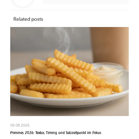
Related posts
09.08.2026
Pommes 2026: Textur, Timing und Salzzeitpunkt im Fokus