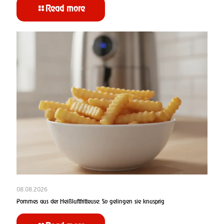
Read more
08.08.2026
Pommes aus der Heißluftfritteuse: So gelingen sie knusprig