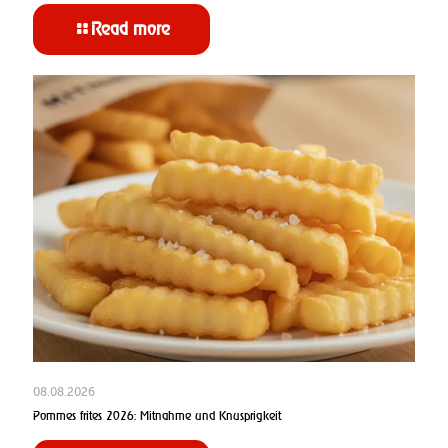
Read more
08.08.2026
Pommes frites 2026: Mitnahme und Knusprigkeit