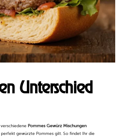
n Unterschied
ch verschiedene
Pommes Gewürz Mischungen
 perfekt gewürzte Pommes gilt. So findet Ihr die