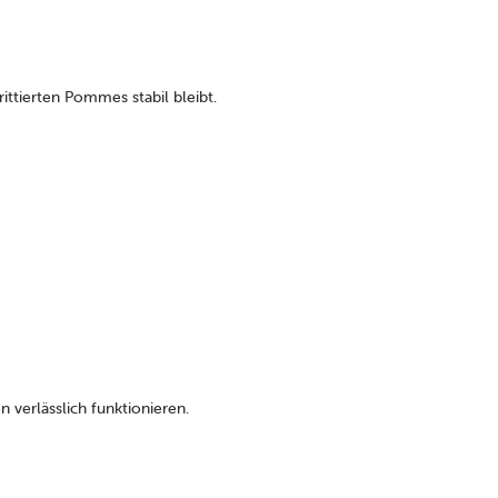
ttierten Pommes stabil bleibt.
 verlässlich funktionieren.