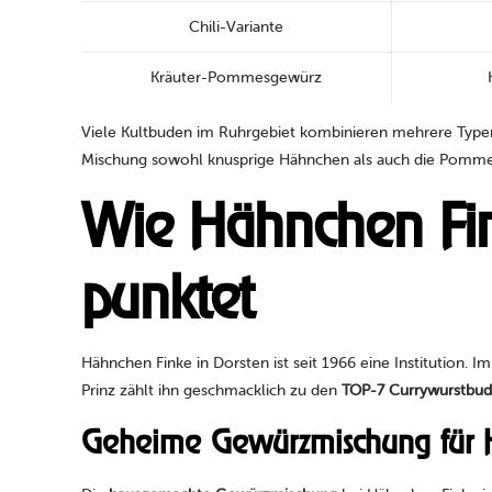
Chili-Variante
Kräuter-Pommesgewürz
Viele Kultbuden im Ruhrgebiet kombinieren mehrere Typen
Mischung sowohl knusprige Hähnchen als auch die Pomme
Wie Hähnchen Fi
punktet
Hähnchen Finke in Dorsten ist seit 1966 eine Institution. 
Prinz zählt ihn geschmacklich zu den
TOP-7 Currywurstbu
Geheime Gewürzmischung für