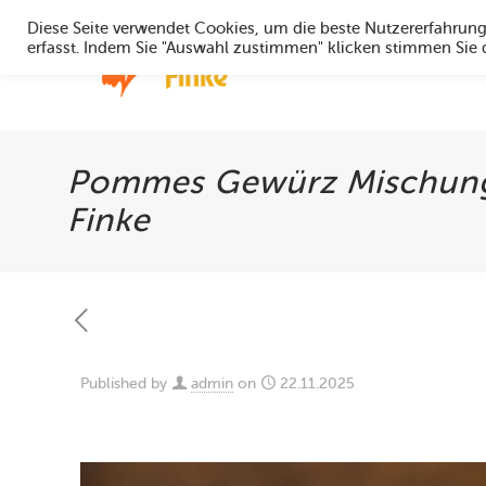
Diese Seite verwendet Cookies, um die beste Nutzererfahrun
erfasst. Indem Sie "Auswahl zustimmen" klicken stimmen Sie
Home
Pommes Gewürz Mischunge
Finke
Published by
admin
on
22.11.2025