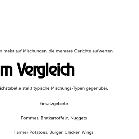
en meist auf Mischungen, die mehrere Gerichte aufwerten.
m Vergleich
chstabelle stellt typische Mischungs-Typen gegenüber.
Einsatzgebiete
Pommes, Bratkartoffeln, Nuggets
Farmer Potatoes, Burger, Chicken Wings