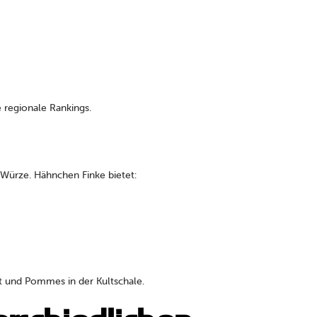
regionale Rankings.
 Würze. Hähnchen Finke bietet:
 und Pommes in der Kultschale.