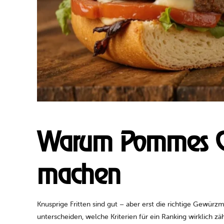
Warum Pommes Ge
machen
Knusprige Fritten sind gut – aber erst die richtige Gewürzm
unterscheiden, welche Kriterien für ein Ranking wirklich 