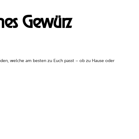
mmes Gewürz
eiden, welche am besten zu Euch passt – ob zu Hause oder