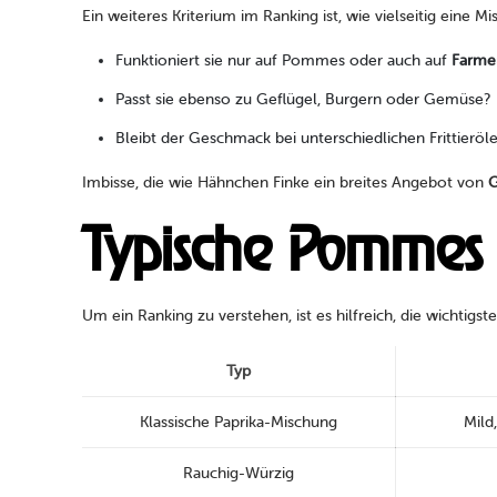
Ein weiteres Kriterium im Ranking ist, wie vielseitig eine Mi
Funktioniert sie nur auf Pommes oder auch auf
Farme
Passt sie ebenso zu Geflügel, Burgern oder Gemüse?
Bleibt der Geschmack bei unterschiedlichen Frittieröl
Imbisse, die wie Hähnchen Finke ein breites Angebot von
G
Typische Pommes 
Um ein Ranking zu verstehen, ist es hilfreich, die wicht
Typ
Klassische Paprika-Mischung
Mild,
Rauchig-Würzig