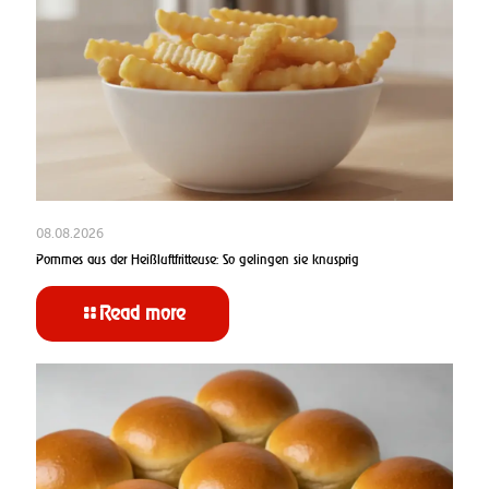
08.08.2026
Pommes aus der Heißluftfritteuse: So gelingen sie knusprig
Read more