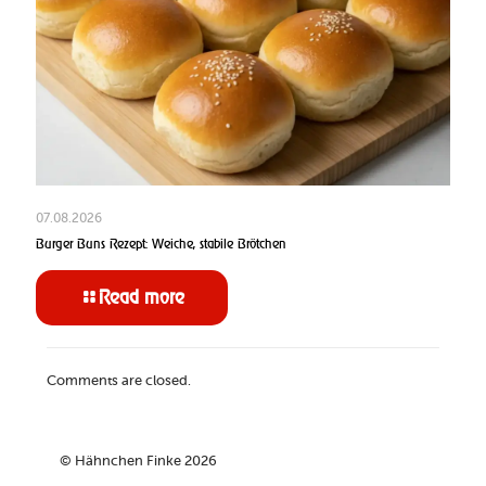
07.08.2026
Burger Buns Rezept: Weiche, stabile Brötchen
Read more
Comments are closed.
© Hähnchen Finke 2026