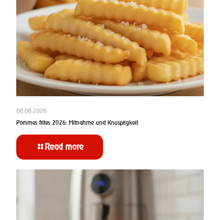
08.08.2026
Pommes frites 2026: Mitnahme und Knusprigkeit
Read more