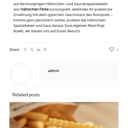
auf die knusprigen Hähnchen- und Saucenspezialitäten
von
Hähnchen Finke
zurückgreift, verbindet Ihr praktische
Ernährung mit dem typischen Geschmack des Ruhrpotts –
kommt gern persönlich vorbei, probiert die Hähnchen-
Spezialitäten und baut daraus Eure eigenen Meal Prep
Bowls, wir freuen uns auf Euren Besuch.
Share
0
admin
Related posts