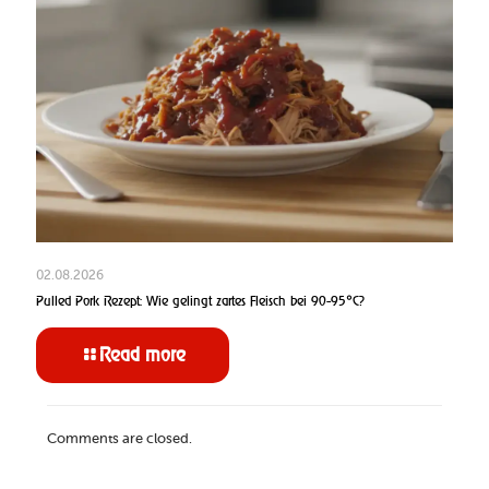
02.08.2026
Pulled Pork Rezept: Wie gelingt zartes Fleisch bei 90-95°C?
Read more
Comments are closed.