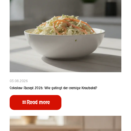
03.08.2026
Coleslaw Rezept 2026: Wie gelingt der cremige Krautsalat?
Read more