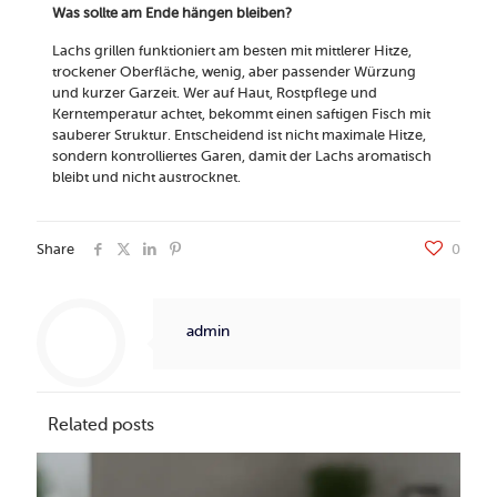
Was sollte am Ende hängen bleiben?
Lachs grillen funktioniert am besten mit mittlerer Hitze,
trockener Oberfläche, wenig, aber passender Würzung
und kurzer Garzeit. Wer auf Haut, Rostpflege und
Kerntemperatur achtet, bekommt einen saftigen Fisch mit
sauberer Struktur. Entscheidend ist nicht maximale Hitze,
sondern kontrolliertes Garen, damit der Lachs aromatisch
bleibt und nicht austrocknet.
Share
0
admin
Related posts