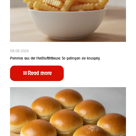
08.08.2026
Pommes aus der Heißluftfritteuse: So gelingen sie knusprig
Read more