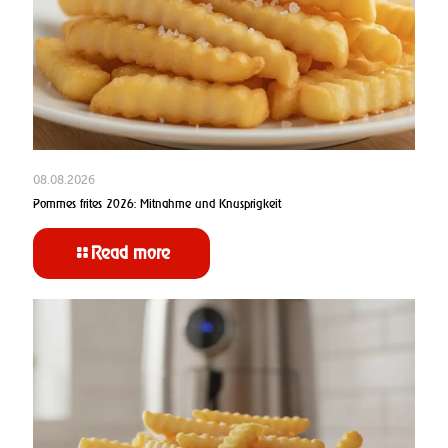
08.08.2026
Pommes frites 2026: Mitnahme und Knusprigkeit
Read more