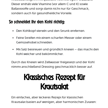
Dieser enthält viele Vitamine (vor allem C und K) sowie
Ballaststoffe und sorgt damit nicht nur für Geschmack,
sondern auch für gesundheitliche Vorteile.
So schneidet Ihr den Kohl richtig:
Den Kohlkopf vierteln und den Strunk entfernen.
Feine Streifen mit einem scharfen Messer oder einem
Gemüsehobel schneiden.
Mit Salz bestreuen und gründlich kneten – das macht den
Kohl weicher und bekömmlicher.
Durch das Kneten wird Zellwasser freigesetzt und der Kohl
nimmt anschließend Dressing geschmacklich besser auf.
Klassisches Rezept für
Krautsalat
Ein einfaches, aber leckeres Rezept für klassischen
Krautsalat basiert auf wenigen, aber harmonischen Zutaten: