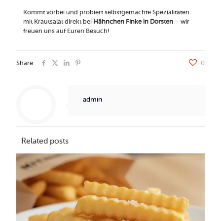
Kommt vorbei und probiert selbstgemachte Spezialitäten
mit Krautsalat direkt bei
Hähnchen Finke in Dorsten
– wir
freuen uns auf Euren Besuch!
Share
0
admin
Related posts