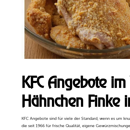
KFC Angebote im Ve
Hähnchen Finke i
KFC Angebote sind für viele der Standard, wenn es um knu
die seit 1966 für frische Qualität, eigene Gewürzmischung