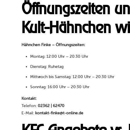
Öffnungszeiten un
Kult-Hähnchen wil
Hähnchen Finke – Öffnungszeiten:
Montag: 12:00 Uhr – 20:30 Uhr
Dienstag: Ruhetag
Mittwoch bis Samstag: 12:00 Uhr – 20:30 Uhr
Sonntag: 16:00 Uhr – 20:30 Uhr
Kontakt:
Telefon:
02362 | 62470
E-Mail:
kontakt-finke@t-online.de