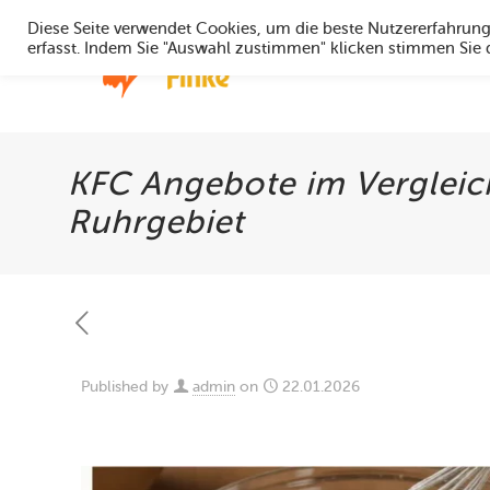
Diese Seite verwendet Cookies, um die beste Nutzererfahrun
erfasst. Indem Sie "Auswahl zustimmen" klicken stimmen Sie
Home
KFC Angebote im Vergleic
Ruhrgebiet
Published by
admin
on
22.01.2026