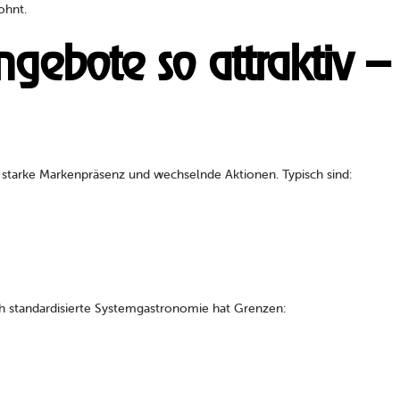
ohnt.
gebote so attraktiv –
 starke Markenpräsenz und wechselnde Aktionen. Typisch sind:
ch standardisierte Systemgastronomie hat Grenzen: