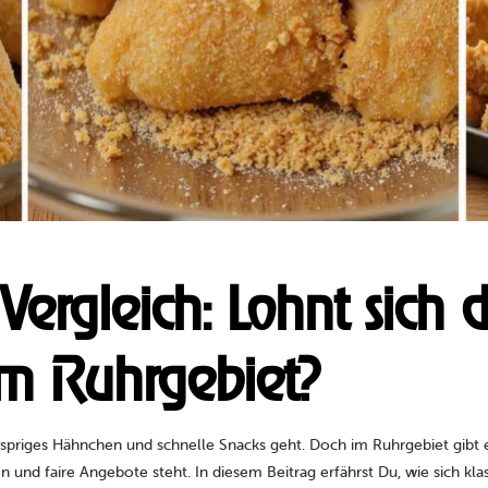
rgleich: Lohnt sich d
m Ruhrgebiet?
spriges Hähnchen und schnelle Snacks geht. Doch im Ruhrgebiet gibt 
en und faire Angebote steht. In diesem Beitrag erfährst Du, wie sich 