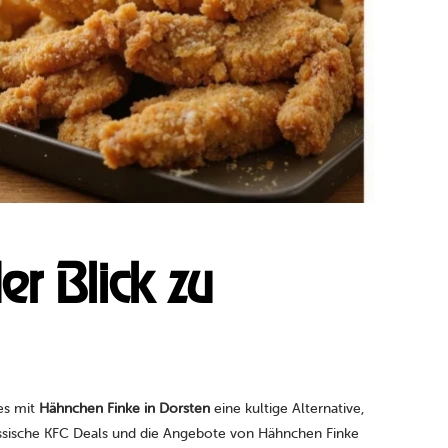
er Blick zu
es mit
Hähnchen Finke in Dorsten
eine kultige Alternative,
klassische KFC Deals und die Angebote von Hähnchen Finke