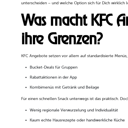
unterscheiden – und welche Option sich für Dich wirklich l
Was macht KFC An
ihre Grenzen?
KFC Angebote setzen vor allem auf standardisierte Menüs,
Bucket-Deals für Gruppen
Rabattaktionen in der App
Kombimenüs mit Getränk und Beilage
Für einen schnellen Snack unterwegs ist das praktisch. Do
Wenig regionale Verwurzelung und Individualität
Kaum echte Hausrezepte oder handwerkliche Küche