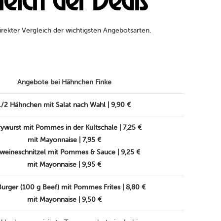
eich der Deals
rekter Vergleich der wichtigsten Angebotsarten.
Angebote bei Hähnchen Finke
1/2 Hähnchen mit Salat nach Wahl | 9,90 €
ywurst mit Pommes in der Kultschale | 7,25 €
mit Mayonnaise | 7,95 €
weineschnitzel mit Pommes & Sauce | 9,25 €
mit Mayonnaise | 9,95 €
Burger (100 g Beef) mit Pommes Frites | 8,80 €
mit Mayonnaise | 9,50 €