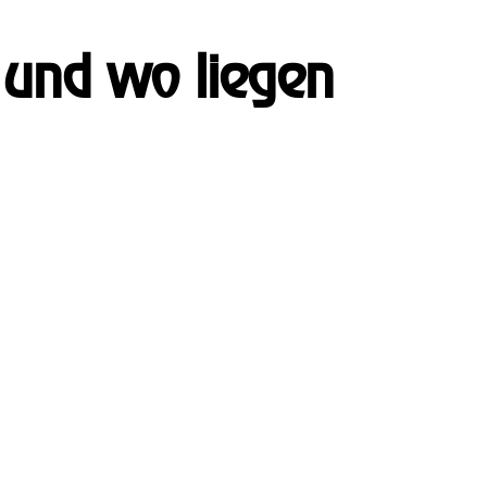
 und wo liegen