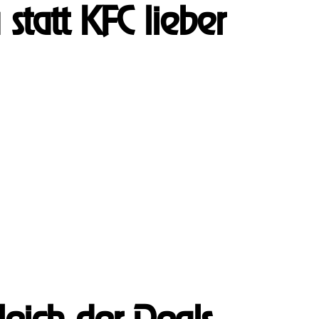
tatt KFC lieber