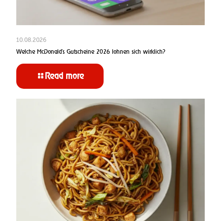
10.08.2026
Welche McDonald’s Gutscheine 2026 lohnen sich wirklich?
Read more