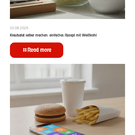
10.08.2026
Krautsalat selber machen: einfaches Rezept mit Weißkohl
Read more