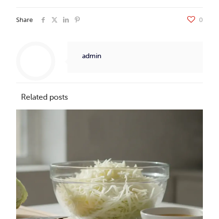
Share
0
admin
Related posts