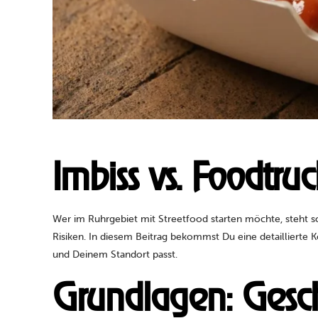
Imbiss vs. Foodtru
Wer im Ruhrgebiet mit Streetfood starten möchte, steht s
Risiken. In diesem Beitrag bekommst Du eine detaillierte
und Deinem Standort passt.
Grundlagen: Gesch