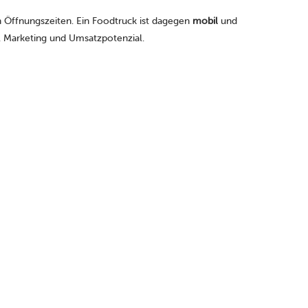
 Öffnungszeiten. Ein Foodtruck ist dagegen
mobil
und
, Marketing und Umsatzpotenzial.