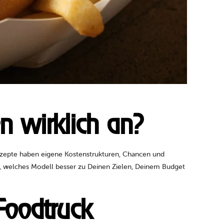
en wirklich an?
zepte haben eigene Kostenstrukturen, Chancen und
ng, welches Modell besser zu Deinen Zielen, Deinem Budget
Foodtruck