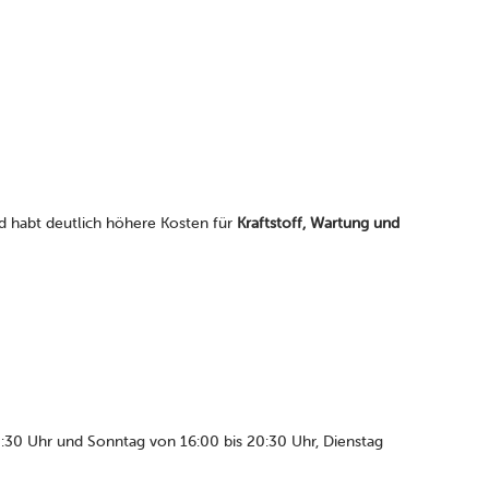
 habt deutlich höhere Kosten für
Kraftstoff, Wartung und
0:30 Uhr und Sonntag von 16:00 bis 20:30 Uhr, Dienstag