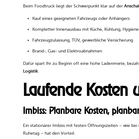
Beim Foodtruck liegt der Schwerpunkt klar auf der
Anscha
Kauf eines geeigneten Fahrzeugs oder Anhängers
Kompletter Innenausbau mit Küche, Kühlung, Hygiene
Fahrzeugzulassung, TÜV, gewerbliche Versicherung
Brand‑, Gas‑ und Elektroabnahmen
Dafür spart Ihr zu Beginn oft eine hohe Ladenmiete, bezah
Logistik
.
Laufende Kosten u
Imbiss: Planbare Kosten, planb
Ein stationärer Imbiss mit festen Öffnungszeiten – wie b
Ruhetag – hat den Vorteil: