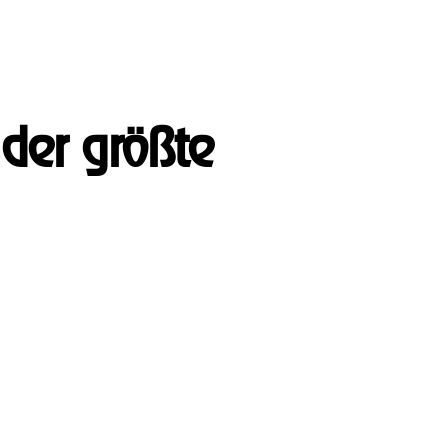
 der größte