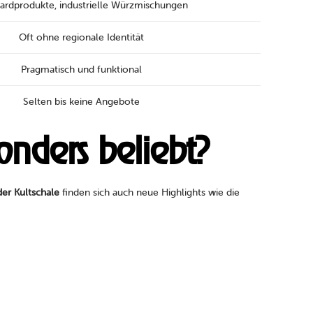
ardprodukte, industrielle Würzmischungen
Oft ohne regionale Identität
Pragmatisch und funktional
Selten bis keine Angebote
nders beliebt?
der Kultschale
finden sich auch neue Highlights wie die