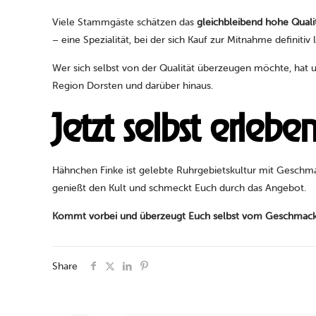
Viele Stammgäste schätzen das
gleichbleibend hohe Quali
– eine Spezialität, bei der sich Kauf zur Mitnahme definitiv 
Wer sich selbst von der Qualität überzeugen möchte, hat 
Region Dorsten und darüber hinaus.
Jetzt selbst erlebe
Hähnchen Finke ist gelebte Ruhrgebietskultur mit Geschmac
genießt den Kult und schmeckt Euch durch das Angebot.
Kommt vorbei und überzeugt Euch selbst vom Geschmackse
Share