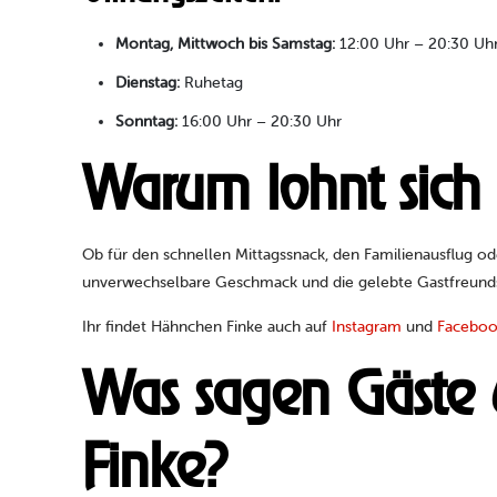
Montag, Mittwoch bis Samstag:
12:00 Uhr – 20:30 Uh
Dienstag:
Ruhetag
Sonntag:
16:00 Uhr – 20:30 Uhr
Warum lohnt sich 
Ob für den schnellen Mittagssnack, den Familienausflug o
unverwechselbare Geschmack und die gelebte Gastfreund
Ihr findet Hähnchen Finke auch auf
Instagram
und
Facebo
Was sagen Gäste 
Finke?