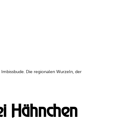
 Imbissbude. Die regionalen Wurzeln, der
bei Hähnchen