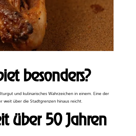
iet besonders?
ulturgut und kulinarisches Wahrzeichen in einem. Eine der
r weit über die Stadtgrenzen hinaus reicht.
eit über 50 Jahren