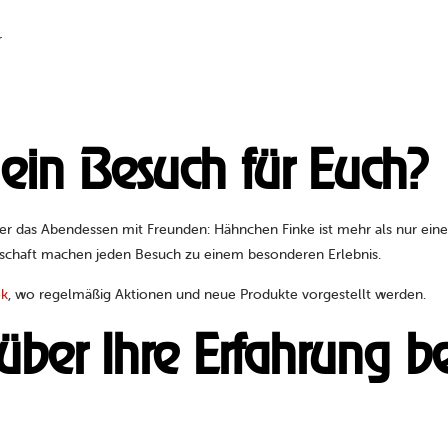
r
ein Besuch für Euch?
der das Abendessen mit Freunden: Hähnchen Finke ist mehr als nur eine
schaft machen jeden Besuch zu einem besonderen Erlebnis.
ok
, wo regelmäßig Aktionen und neue Produkte vorgestellt werden.
über Ihre Erfahrung 