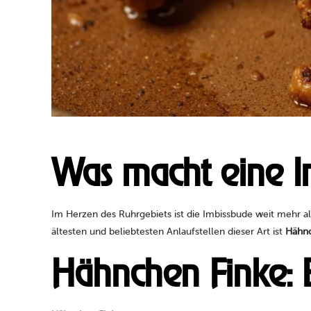
Was macht eine I
Im Herzen des Ruhrgebiets ist die Imbissbude weit mehr als 
ältesten und beliebtesten Anlaufstellen dieser Art ist
Hähnc
Hähnchen Finke: Ei