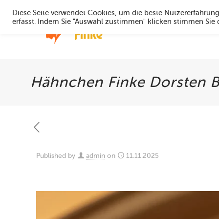
Diese Seite verwendet Cookies, um die beste Nutzererfahrun
erfasst. Indem Sie "Auswahl zustimmen" klicken stimmen Sie
Home
Hähnchen Finke Dorsten B
Published by
admin
on
11.11.2025