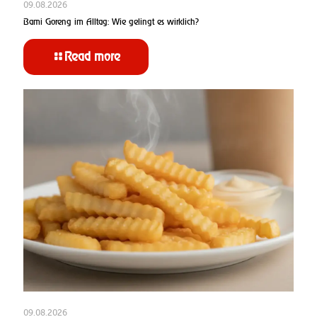
09.08.2026
Bami Goreng im Alltag: Wie gelingt es wirklich?
Read more
09.08.2026