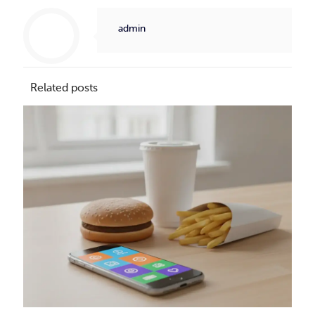
admin
Related posts