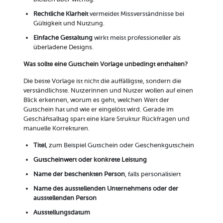
Rechtliche Klarheit
vermeidet Missverständnisse bei
Gültigkeit und Nutzung.
Einfache Gestaltung
wirkt meist professioneller als
überladene Designs.
Was sollte eine Gutschein Vorlage unbedingt enthalten?
Die beste Vorlage ist nicht die auffälligste, sondern die
verständlichste. Nutzerinnen und Nutzer wollen auf einen
Blick erkennen, worum es geht, welchen Wert der
Gutschein hat und wie er eingelöst wird. Gerade im
Geschäftsalltag spart eine klare Struktur Rückfragen und
manuelle Korrekturen.
Titel
, zum Beispiel Gutschein oder Geschenkgutschein
Gutscheinwert oder konkrete Leistung
Name der beschenkten Person
, falls personalisiert
Name des ausstellenden Unternehmens oder der
ausstellenden Person
Ausstellungsdatum