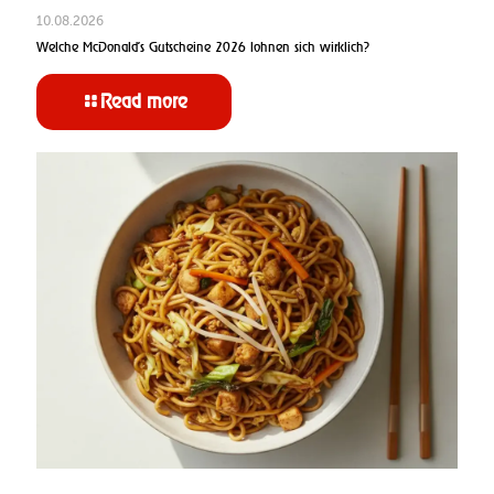
10.08.2026
Welche McDonald’s Gutscheine 2026 lohnen sich wirklich?
Read more