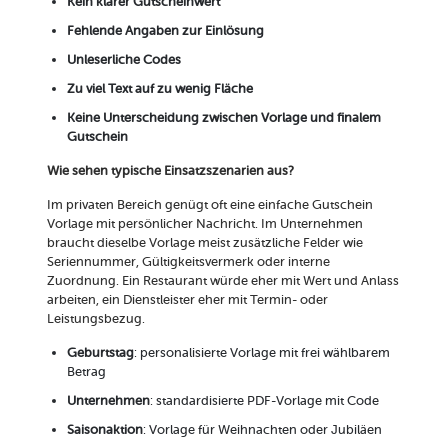
Kein klarer Gutscheinwert
Fehlende Angaben zur Einlösung
Unleserliche Codes
Zu viel Text auf zu wenig Fläche
Keine Unterscheidung zwischen Vorlage und finalem
Gutschein
Wie sehen typische Einsatzszenarien aus?
Im privaten Bereich genügt oft eine einfache Gutschein
Vorlage mit persönlicher Nachricht. Im Unternehmen
braucht dieselbe Vorlage meist zusätzliche Felder wie
Seriennummer, Gültigkeitsvermerk oder interne
Zuordnung. Ein Restaurant würde eher mit Wert und Anlass
arbeiten, ein Dienstleister eher mit Termin- oder
Leistungsbezug.
Geburtstag
: personalisierte Vorlage mit frei wählbarem
Betrag
Unternehmen
: standardisierte PDF-Vorlage mit Code
Saisonaktion
: Vorlage für Weihnachten oder Jubiläen