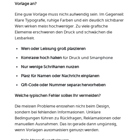
Vorlage an?
Eine gute Vorlage muss nicht aufwendig sein. Im Gegenteil:
Klare Typografie, ruhige Farben und ein deutlich sichtbarer
Wert wirken meist hochwertiger. Zu viele grafische
Elemente erschweren den Druck und schwächen die
Lesbarkeit.
Wert oder Leistung groß platzieren
Kontraste hoch halten
für Druck und Smartphone
Nur wenige Schriftarten nutzen
Platz für Namen oder Nachricht einplanen
QR-Code oder Nummer separat hervorheben
Welche typischen Fehler solltet Ihr vermeiden?
Die meisten Probleme entstehen nicht beim Design,
sondern bei fehlenden Informationen. Unklare
Bedingungen führen zu Rückfragen, Reklamationen oder
manuellen Ausnahmen. Das ist gerade dann ungünstig,
wenn Vorlagen automatisiert genutzt werden.