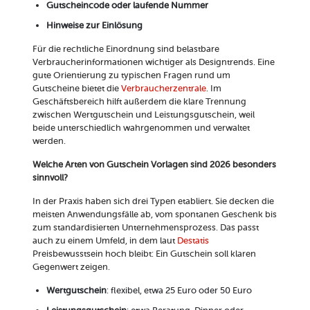
Gutscheincode oder laufende Nummer
Hinweise zur Einlösung
Für die rechtliche Einordnung sind belastbare
Verbraucherinformationen wichtiger als Designtrends. Eine
gute Orientierung zu typischen Fragen rund um
Gutscheine bietet die
Verbraucherzentrale
. Im
Geschäftsbereich hilft außerdem die klare Trennung
zwischen Wertgutschein und Leistungsgutschein, weil
beide unterschiedlich wahrgenommen und verwaltet
werden.
Welche Arten von Gutschein Vorlagen sind 2026 besonders
sinnvoll?
In der Praxis haben sich drei Typen etabliert. Sie decken die
meisten Anwendungsfälle ab, vom spontanen Geschenk bis
zum standardisierten Unternehmensprozess. Das passt
auch zu einem Umfeld, in dem laut
Destatis
Preisbewusstsein hoch bleibt: Ein Gutschein soll klaren
Gegenwert zeigen.
Wertgutschein
: flexibel, etwa 25 Euro oder 50 Euro