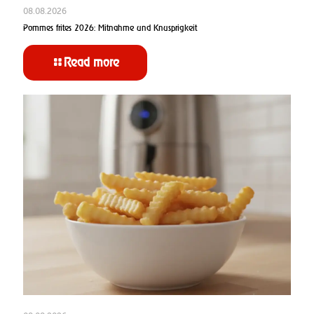
08.08.2026
Pommes frites 2026: Mitnahme und Knusprigkeit
Read more