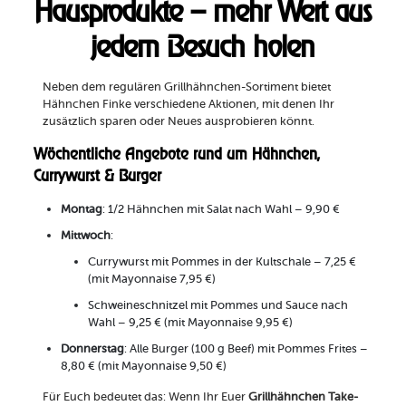
Hausprodukte – mehr Wert aus
jedem Besuch holen
Neben dem regulären Grillhähnchen-Sortiment bietet
Hähnchen Finke verschiedene Aktionen, mit denen Ihr
zusätzlich sparen oder Neues ausprobieren könnt.
Wöchentliche Angebote rund um Hähnchen,
Currywurst & Burger
Montag
: 1/2 Hähnchen mit Salat nach Wahl – 9,90 €
Mittwoch
:
Currywurst mit Pommes in der Kultschale – 7,25 €
(mit Mayonnaise 7,95 €)
Schweineschnitzel mit Pommes und Sauce nach
Wahl – 9,25 € (mit Mayonnaise 9,95 €)
Donnerstag
: Alle Burger (100 g Beef) mit Pommes Frites –
8,80 € (mit Mayonnaise 9,50 €)
Für Euch bedeutet das: Wenn Ihr Euer
Grillhähnchen Take-