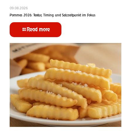
09.08.2026
Pommes 2026: Textur, Timing und Salzzeitpunkt im Fokus
Read more