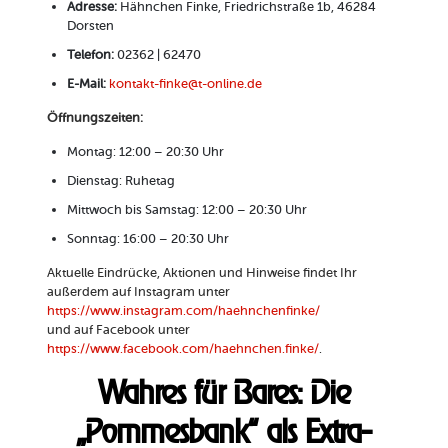
Adresse:
Hähnchen Finke, Friedrichstraße 1b, 46284
Dorsten
Telefon:
02362 | 62470
E-Mail:
kontakt-finke@t-online.de
Öffnungszeiten:
Montag: 12:00 – 20:30 Uhr
Dienstag: Ruhetag
Mittwoch bis Samstag: 12:00 – 20:30 Uhr
Sonntag: 16:00 – 20:30 Uhr
Aktuelle Eindrücke, Aktionen und Hinweise findet Ihr
außerdem auf Instagram unter
https://www.instagram.com/haehnchenfinke/
und auf Facebook unter
https://www.facebook.com/haehnchen.finke/
.
Wahres für Bares: Die
„Pommesbank“ als Extra-