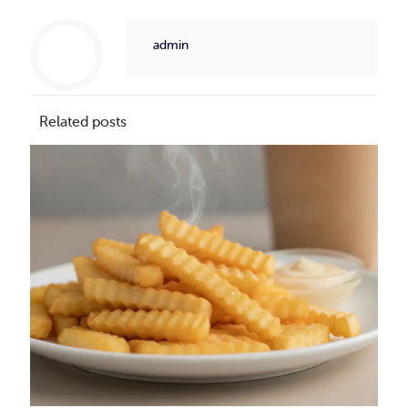
admin
Related posts