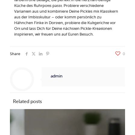
Küche des Ruhrpotts passt. Probiere verschiedene
Varianten aus und kombiniere Deine Pickles mit Klassikern
aus der Imbisskultur – oder komm persönlich zu
Hähnchen Finke in Dorsten, probiere die Kultgerichte vor
Ort und lass Dich für Deine nächsten Pickle-Kreationen
inspirieren, wir freuen uns auf Euren Besuch.
Share
0
admin
Related posts