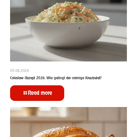
03.08.2026
Coleslaw Rezept 2026: Wie gelingt der cremige Krautsalat?
Read more