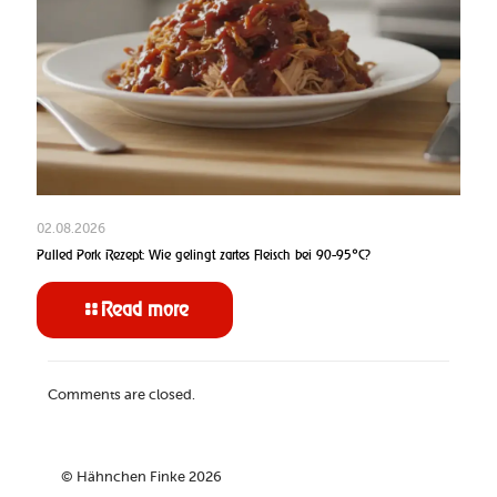
02.08.2026
Pulled Pork Rezept: Wie gelingt zartes Fleisch bei 90-95°C?
Read more
Comments are closed.
© Hähnchen Finke 2026