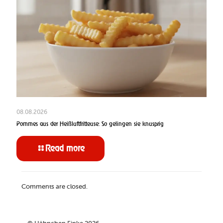
08.08.2026
Pommes aus der Heißluftfritteuse: So gelingen sie knusprig
Read more
Comments are closed.