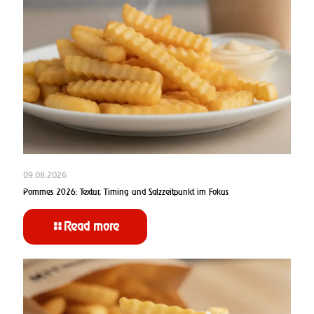
09.08.2026
Pommes 2026: Textur, Timing und Salzzeitpunkt im Fokus
Read more