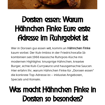
Dorsten essen: Warum
Hähnchen Finke Eure erste
Adresse im Ruhrgebiet ist
Wer in Dorsten gut essen will, kommt an
Hähnchen Finke
kaum vorbei. Der Kult-Imbiss in der Friedrichstraße 1b
kombiniert seit 1966 klassische Ruhrpott-Küche mit
modernen Highlights: knusprige Hähnchen, kreative
Burger, echte Kult-Currywurst und hausgemachte Saucen.
Hier erfahrt Ihr, warum Hähnchen Finke für „Dorsten essen“
die konkrete Top-Adresse ist – inklusive Angeboten,
Specials und Kontakt.
Was macht Hähnchen Finke in
Dorsten so besonders?