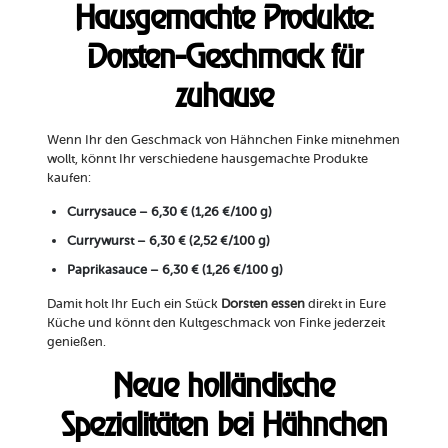
Hausgemachte Produkte:
Dorsten-Geschmack für
zuhause
Wenn Ihr den Geschmack von Hähnchen Finke mitnehmen
wollt, könnt Ihr verschiedene hausgemachte Produkte
kaufen:
Currysauce – 6,30 € (1,26 €/100 g)
Currywurst – 6,30 € (2,52 €/100 g)
Paprikasauce – 6,30 € (1,26 €/100 g)
Damit holt Ihr Euch ein Stück
Dorsten essen
direkt in Eure
Küche und könnt den Kultgeschmack von Finke jederzeit
genießen.
Neue holländische
Spezialitäten bei Hähnchen