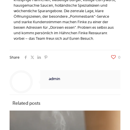
hausgemachte Saucen, holländische Spezialitäten und
wöchentliche Sparangebote. Die zentrale Lage, klare
Öffnungszeiten, der besondere „Pommesbank“-Service
und starke Kundenstimmen machen Finke zu einer der
besten Adressen für „Dorsten essen“. Probiert es selbst aus
und kommt persönlich im Hähnchen Finke Restaurant
vorbei – das Team freut sich auf Euren Besuch.
Share
0
admin
Related posts