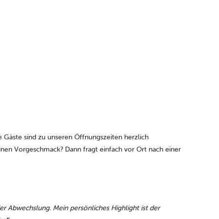
 Gäste sind zu unseren Öffnungszeiten herzlich
nen Vorgeschmack? Dann fragt einfach vor Ort nach einer
Abwechslung. Mein persönliches Highlight ist der