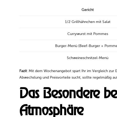
Gericht
1/2 Grillhähnchen mit Salat
Currywurst mit Pommes
Burger-Menü (Beef-Burger + Pomme
Schweineschnitzel-Menü
Fazit
: Mit dem Wochenangebot spart Ihr im Vergleich zur 
Abwechslung und Preisvorteile sucht, sollte regelmäßig 
Das Besondere bei 
Atmosphäre