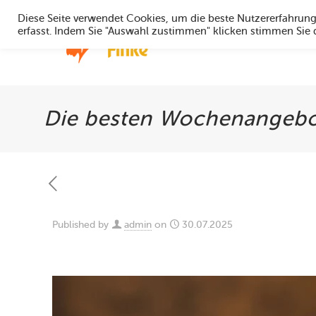
Diese Seite verwendet Cookies, um die beste Nutzererfahrun
erfasst. Indem Sie "Auswahl zustimmen" klicken stimmen Sie
Home
Die besten Wochenangebo
Published by
admin
on
30.07.2025