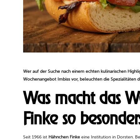
Wer auf der Suche nach einem echten kulinarischen Highli
Wochenangebot Imbiss vor, beleuchten die Spezialitäten
Was macht das W
Finke so besonder
Seit 1966 ist
Hähnchen Finke
eine Institution in Dorsten. 