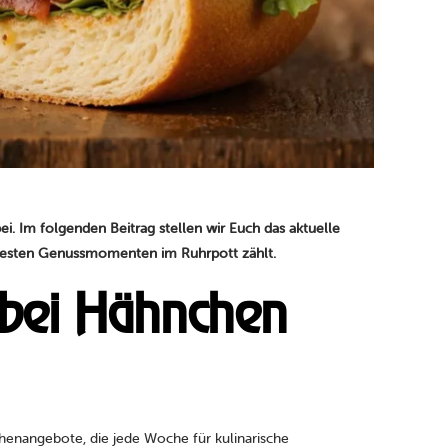
. Im folgenden Beitrag stellen wir Euch das aktuelle
 besten Genussmomenten im Ruhrpott zählt.
 bei Hähnchen
ochenangebote, die jede Woche für kulinarische