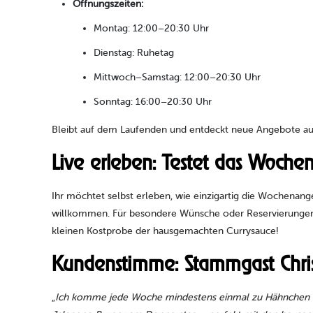
Öffnungszeiten:
Montag: 12:00–20:30 Uhr
Dienstag: Ruhetag
Mittwoch–Samstag: 12:00–20:30 Uhr
Sonntag: 16:00–20:30 Uhr
Bleibt auf dem Laufenden und entdeckt neue Angebote a
Live erleben: Testet das Wochen
Ihr möchtet selbst erleben, wie einzigartig die Wochenan
willkommen. Für besondere Wünsche oder Reservierungen k
kleinen Kostprobe der hausgemachten Currysauce!
Kundenstimme: Stammgast Chris
„
Ich komme jede Woche mindestens einmal zu Hähnchen Fi