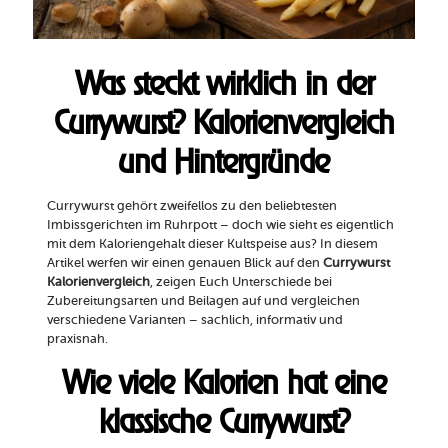
Was steckt wirklich in der
Currywurst? Kalorienvergleich
und Hintergründe
Currywurst gehört zweifellos zu den beliebtesten
Imbissgerichten im Ruhrpott – doch wie sieht es eigentlich
mit dem Kaloriengehalt dieser Kultspeise aus? In diesem
Artikel werfen wir einen genauen Blick auf den
Currywurst
Kalorienvergleich
, zeigen Euch Unterschiede bei
Zubereitungsarten und Beilagen auf und vergleichen
verschiedene Varianten – sachlich, informativ und
praxisnah.
Wie viele Kalorien hat eine
klassische Currywurst?