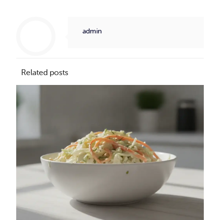
admin
Related posts