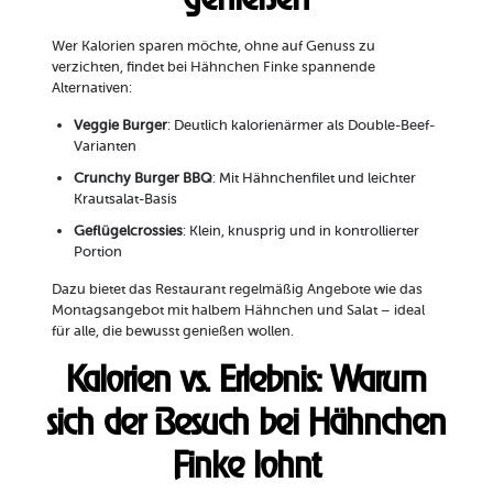
Wer Kalorien sparen möchte, ohne auf Genuss zu
verzichten, findet bei Hähnchen Finke spannende
Alternativen:
Veggie Burger
: Deutlich kalorienärmer als Double-Beef-
Varianten
Crunchy Burger BBQ
: Mit Hähnchenfilet und leichter
Krautsalat-Basis
Geflügelcrossies
: Klein, knusprig und in kontrollierter
Portion
Dazu bietet das Restaurant regelmäßig Angebote wie das
Montagsangebot mit halbem Hähnchen und Salat – ideal
für alle, die bewusst genießen wollen.
Kalorien vs. Erlebnis: Warum
sich der Besuch bei Hähnchen
Finke lohnt