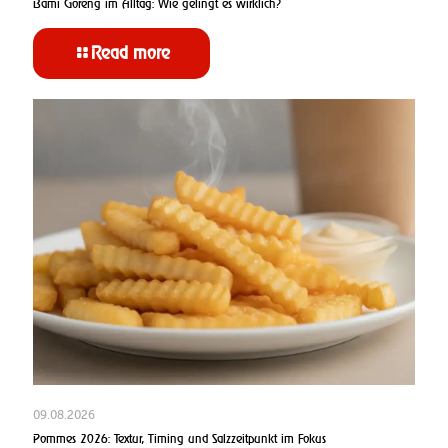
Bami Goreng im Alltag: Wie gelingt es wirklich?
Read more
09.08.2026
Pommes 2026: Textur, Timing und Salzzeitpunkt im Fokus