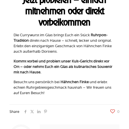
mitnehmen oder direkt
vorbeikommen
Die Currywurst im Glas bringt Euch ein Stück
Ruhrpott-
Tradition
direkt nach Hause – schnell, lecker und original.
Erlebt den einzigartigen Geschmack von Hähnchen Finke
auch außerhalb Dorstens.
Kommt vorbei und probiert unser Kult-Gericht direkt vor
Ort – oder nehmt Euch ein Glas als kulinarisches Souvenir
mit nach Hause.
Besucht uns persönlich bei
Hähnchen Finke
und erlebt
echten Ruhrgebietsgeschmack hautnah – Wir freuen uns
auf Euren Besuch!
Share
0