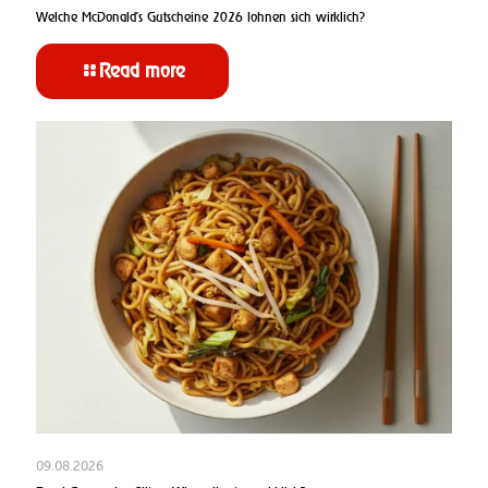
Welche McDonald’s Gutscheine 2026 lohnen sich wirklich?
Read more
09.08.2026