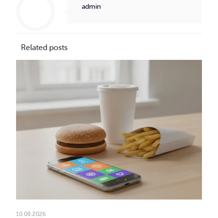
admin
Related posts
10.08.2026