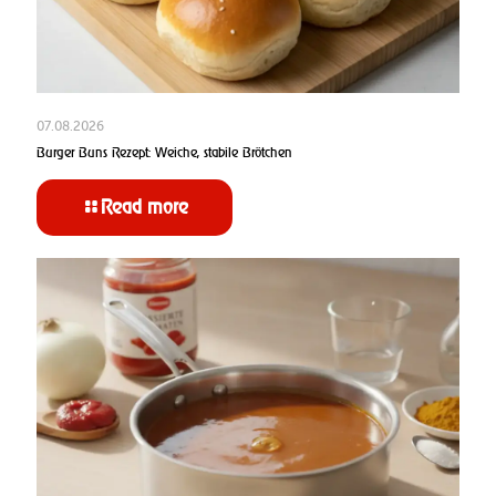
07.08.2026
Burger Buns Rezept: Weiche, stabile Brötchen
Read more