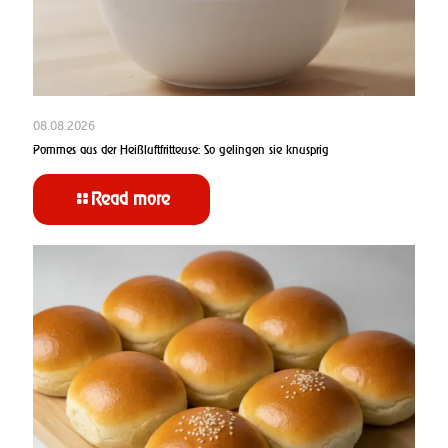
08.08.2026
Pommes aus der Heißluftfritteuse: So gelingen sie knusprig
Read more