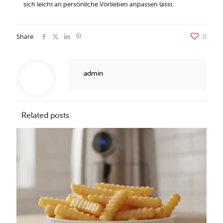
sich leicht an persönliche Vorlieben anpassen lässt.
Share
0
admin
Related posts