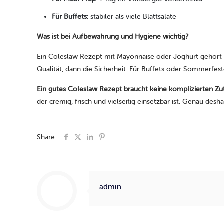
Für Buffets
: stabiler als viele Blattsalate
Was ist bei Aufbewahrung und Hygiene wichtig?
Ein Coleslaw Rezept mit Mayonnaise oder Joghurt gehört ge
Qualität, dann die Sicherheit. Für Buffets oder Sommerfes
Ein gutes Coleslaw Rezept braucht keine komplizierten Zu
der cremig, frisch und vielseitig einsetzbar ist. Genau des
Share
admin