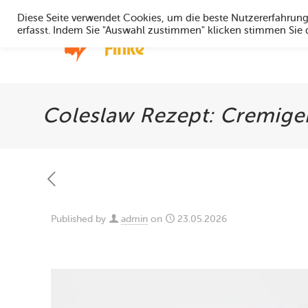
Diese Seite verwendet Cookies, um die beste Nutzererfahrun
erfasst. Indem Sie "Auswahl zustimmen" klicken stimmen Sie
Home
Coleslaw Rezept: Cremiger
Published by
admin
on
23.05.2026