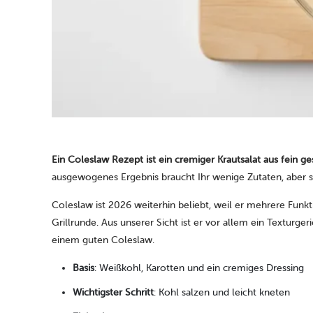
Ein Coleslaw Rezept ist ein cremiger Krautsalat aus fein
ausgewogenes Ergebnis braucht Ihr wenige Zutaten, aber 
Coleslaw ist 2026 weiterhin beliebt, weil er mehrere Funkti
Grillrunde. Aus unserer Sicht ist er vor allem ein Texturge
einem guten Coleslaw.
Basis
: Weißkohl, Karotten und ein cremiges Dressing
Wichtigster Schritt
: Kohl salzen und leicht kneten