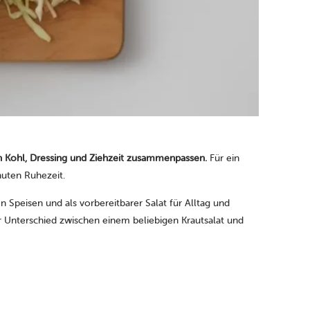
nn Kohl, Dressing und Ziehzeit zusammenpassen.
Für ein
uten Ruhezeit.
n Speisen und als vorbereitbarer Salat für Alltag und
 der Unterschied zwischen einem beliebigen Krautsalat und