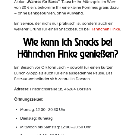
Aktion
„Wahres für Bares“
: Tauscht Ihr Münzgeld im Wert
von 20 € ein, bekommt Ihr eine kleine Pommes gratis dazu
– ohne Bankgebühren, ohne Aufwand.
Ein Service, der nicht nur praktisch ist, sondern auch ein
weiterer Grund für einen Snackbesuch bei
Hähnchen Finke
.
Wie kann ich Snacks bei
Hähnchen Finke genießen?
Ein Besuch vor Ort lohnt sich – sowohl für einen kurzen
Lunch-Stopp als auch für eine ausgedehnte Pause. Das
Restaurant befindet sich zentral in Dorsten:
Adresse:
Friedrichstraße 1b, 46284 Dorsten
Öffnungszeiten:
Montag: 12:00–20:30 Uhr
Dienstag: Ruhetag
Mittwoch bis Samstag: 12:00–20:30 Uhr