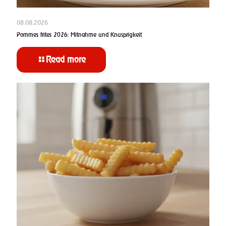
08.08.2026
Pommes frites 2026: Mitnahme und Knusprigkeit
Read more