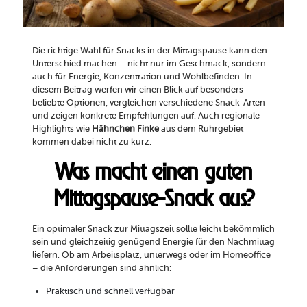
Die richtige Wahl für Snacks in der Mittagspause kann den
Unterschied machen – nicht nur im Geschmack, sondern
auch für Energie, Konzentration und Wohlbefinden. In
diesem Beitrag werfen wir einen Blick auf besonders
beliebte Optionen, vergleichen verschiedene Snack-Arten
und zeigen konkrete Empfehlungen auf. Auch regionale
Highlights wie
Hähnchen Finke
aus dem Ruhrgebiet
kommen dabei nicht zu kurz.
Was macht einen guten
Mittagspause-Snack aus?
Ein optimaler Snack zur Mittagszeit sollte leicht bekömmlich
sein und gleichzeitig genügend Energie für den Nachmittag
liefern. Ob am Arbeitsplatz, unterwegs oder im Homeoffice
– die Anforderungen sind ähnlich:
Praktisch und schnell verfügbar