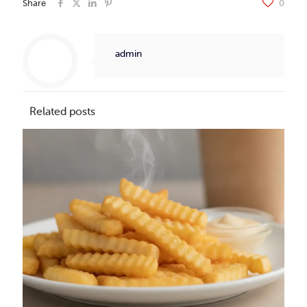
Share
0
admin
Related posts