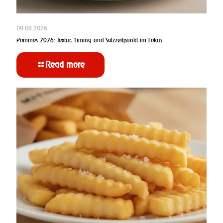
09.08.2026
Pommes 2026: Textur, Timing und Salzzeitpunkt im Fokus
Read more